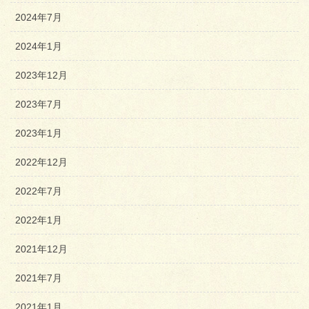
2024年7月
2024年1月
2023年12月
2023年7月
2023年1月
2022年12月
2022年7月
2022年1月
2021年12月
2021年7月
2021年1月