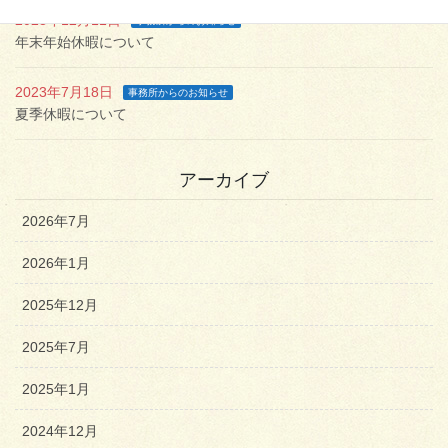
2023年12月11日
事務所からのお知らせ
年末年始休暇について
2023年7月18日
事務所からのお知らせ
夏季休暇について
アーカイブ
2026年7月
2026年1月
2025年12月
2025年7月
2025年1月
2024年12月