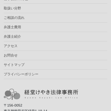
取扱い分野
ご相談の流れ
弁護士費用
弁護士紹介
アクセス
お問合せ
サイトマップ
プライバシーポリシー
〒156-0052