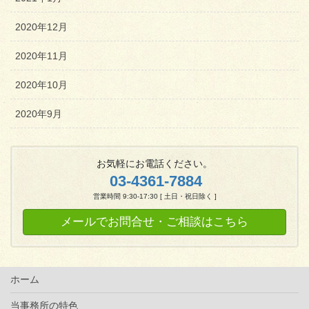
2020年12月
2020年11月
2020年10月
2020年9月
お気軽にお電話ください。
03-4361-7884
営業時間 9:30-17:30 [ 土日・祝日除く ]
メールでお問合せ・ご相談はこちら
ホーム
当事務所の特色