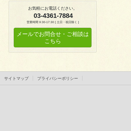
お気軽にお電話ください。
03-4361-7884
営業時間 9:30-17:30 [ 土日・祝日除く ]
メールでお問合せ・ご相談は
こちら
サイトマップ
プライバシーポリシー