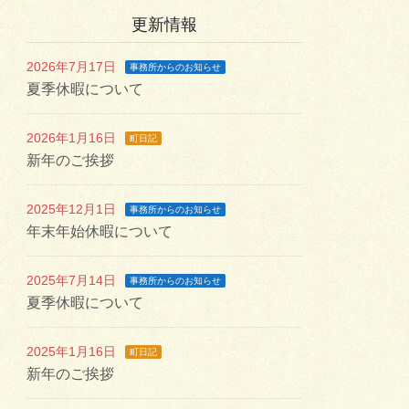
更新情報
2026年7月17日
事務所からのお知らせ
夏季休暇について
2026年1月16日
町日記
新年のご挨拶
2025年12月1日
事務所からのお知らせ
年末年始休暇について
2025年7月14日
事務所からのお知らせ
夏季休暇について
2025年1月16日
町日記
新年のご挨拶