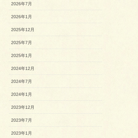
2026年7月
2026年1月
2025年12月
2025年7月
2025年1月
2024年12月
2024年7月
2024年1月
2023年12月
2023年7月
2023年1月