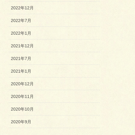
2022年12月
2022年7月
2022年1月
2021年12月
2021年7月
2021年1月
2020年12月
2020年11月
2020年10月
2020年9月