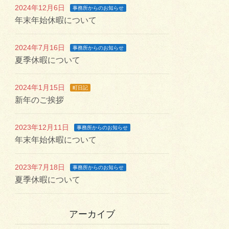
2024年12月6日
事務所からのお知らせ
年末年始休暇について
2024年7月16日
事務所からのお知らせ
夏季休暇について
2024年1月15日
町日記
新年のご挨拶
2023年12月11日
事務所からのお知らせ
年末年始休暇について
2023年7月18日
事務所からのお知らせ
夏季休暇について
アーカイブ