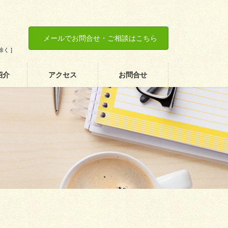
メールでお問合せ・ご相談はこちら
除く ]
紹介
アクセス
お問合せ