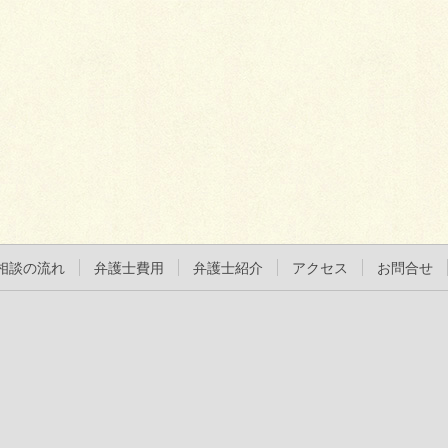
相談の流れ
弁護士費用
弁護士紹介
アクセス
お問合せ